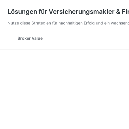
Lösungen für Versicherungsmakler & Fi
Nutze diese Strategien für nachhaltigen Erfolg und ein wachse
Broker Value